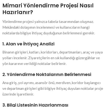
Mimari Yönlendirme Projesi Nasıl
Hazırlanır?
Yönlendirme projesi yalnızca tabela tasarımından oluşmaz.
Mekândaki dolaşımın incelenmesi ve kullanıcıların hangi
noktalarda bilgiye ihtiyaç duyduğunun belirlenmesi gerekir.
1. Alan ve İhtiyaç Analizi
Binanın girişleri, katları, koridorları, departmanları, araç ve yaya
yolları incelenir. Ziyaretçilerin en sık kullandığı güzergâhlar ve
yön kararının verildiği noktalar belirlenir.
2. Yönlendirme Noktalarının Belirlenmesi
Ana giriş, yol ayrımı, asansör önü, merdiven, koridor başlangıcı
ve departman girişleri gibi bilgiye ihtiyaç duyulan noktalar proje
üzerinde işaretlenir.
3. Bilgi Listesinin Hazırlanması