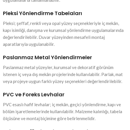
uygulamalarla tamamlanabilir.
Pleksi Yönlendirme Tabelaları
Pleksi; şeffaf, renkli veya opal yüzey seçenekleriyle iç mekân,
kapı isimliği, danışma ve kurumsal yönlendirme uygulamalarında
değerlendirilebilir. Duvar yüzeyinden mesafeli montaj
aparatlarıyla uygulanabilir.
Paslanmaz Metal Yönlendirmeler
Paslanmaz metal yüzeyler, kurumsal ve dekoratif görünüm
istenen iç veya dış mekân projelerinde kullanılabilir. Parlak, mat
veya projeye uygun farklı yüzey seçenekleri değerlendirilebilir.
PVC ve Foreks Levhalar
PVC esaslı hafif levhalar; iç mekân, geçici yönlendirme, kapı ve
bölüm işaretlemelerinde kullanılabilir. Malzeme kalınlığı, tabela
ölçüsüne ve montaj biçimine göre belirlenmelidir.