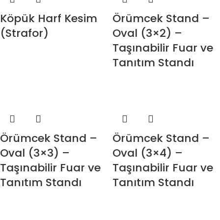
Köpük Harf Kesim
Örümcek Stand –
(Strafor)
Oval (3×2) –
Taşınabilir Fuar ve
Tanıtım Standı
Örümcek Stand –
Örümcek Stand –
Oval (3×3) –
Oval (3×4) –
Taşınabilir Fuar ve
Taşınabilir Fuar ve
Tanıtım Standı
Tanıtım Standı