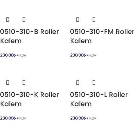
0510-310-B Roller
0510-310-FM Roller
Kalem
Kalem
230,00
₺
230,00
₺
+ KDV
+ KDV
0510-310-K Roller
0510-310-L Roller
Kalem
Kalem
230,00
₺
230,00
₺
+ KDV
+ KDV