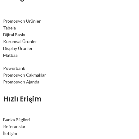
Promosyon Ürünler
Tabela
Dijital Baskı
Kurumsal Ürünler
Display Ürünler
Matbaa
Powerbank
Promosyon Çakmaklar
Promosyon Ajanda
Hızlı Erişim
Banka Bilgileri
Referanslar
İletişim