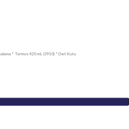
rkalama * Termos 420 mL (3910) * Deri Kutu