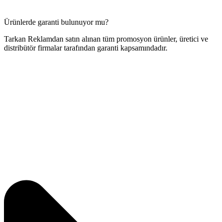
Ürünlerde garanti bulunuyor mu?
Tarkan Reklamdan satın alınan tüm promosyon ürünler, üretici ve
distribütör firmalar tarafından garanti kapsamındadır.