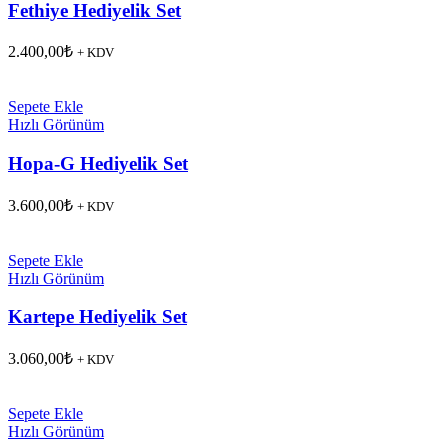
Fethiye Hediyelik Set
2.400,00
₺
+ KDV
Sepete Ekle
Hızlı Görünüm
Hopa-G Hediyelik Set
3.600,00
₺
+ KDV
Sepete Ekle
Hızlı Görünüm
Kartepe Hediyelik Set
3.060,00
₺
+ KDV
Sepete Ekle
Hızlı Görünüm