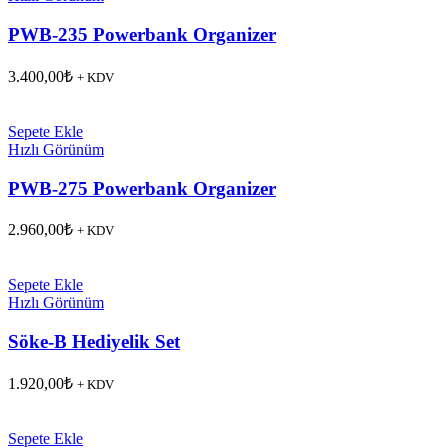
PWB-235 Powerbank Organizer
3.400,00
₺
+ KDV
Sepete Ekle
Hızlı Görünüm
PWB-275 Powerbank Organizer
2.960,00
₺
+ KDV
Sepete Ekle
Hızlı Görünüm
Söke-B Hediyelik Set
1.920,00
₺
+ KDV
Sepete Ekle