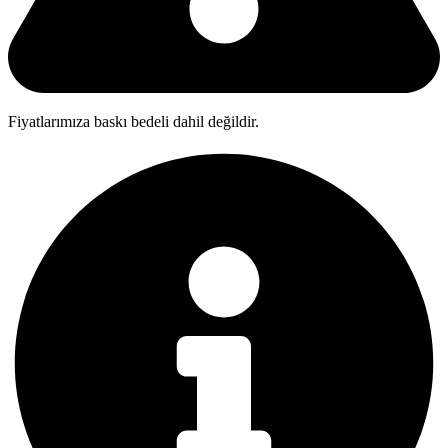
Fiyatlarımıza baskı bedeli dahil değildir.