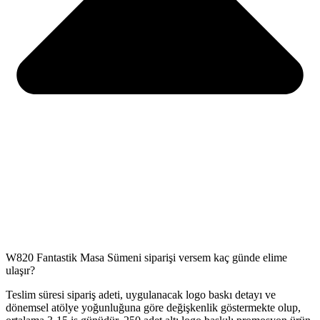
W820 Fantastik Masa Sümeni siparişi versem kaç günde elime
ulaşır?
Teslim süresi sipariş adeti, uygulanacak logo baskı detayı ve
dönemsel atölye yoğunluğuna göre değişkenlik göstermekte olup,