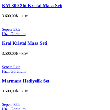
KM-300 3lü Kristal Masa Seti
3.600,00
₺
+ KDV
Sepete Ekle
Hızlı Görünüm
Kral Kristal Masa Seti
3.500,00
₺
+ KDV
Sepete Ekle
Hızlı Görünüm
Marmara Hediyelik Set
3.500,00
₺
+ KDV
Sepete Ekle
Hızlı Görünüm