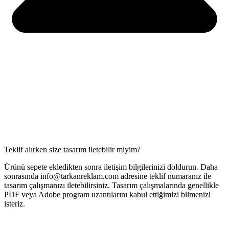
Teklif alırken size tasarım iletebilir miyim?
Ürünü sepete ekledikten sonra iletişim bilgilerinizi doldurun. Daha
sonrasında info@tarkanreklam.com adresine teklif numaranız ile
tasarım çalışmanızı iletebilirsiniz. Tasarım çalışmalarında genellikle
PDF veya Adobe program uzantılarını kabul ettiğimizi bilmenizi
isteriz.