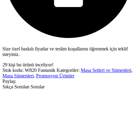
Size özel baskılı fiyatlar ve teslim koşullarını öğrenmek için teklif
isteyiniz.
29
kişi bu ürünü inceliyor!
Stok kodu:
W820 Fantastik
Kategoriler:
Masa Setleri ve Sümenleri
,
Masa Sümenleri
,
Promosyon Ürünler
Paylaş:
Sıkça Sorulan Sorular