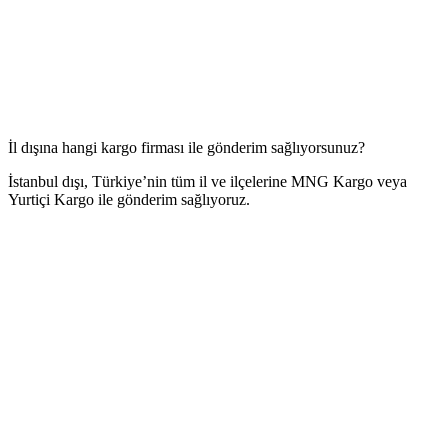
İl dışına hangi kargo firması ile gönderim sağlıyorsunuz?
İstanbul dışı, Türkiye’nin tüm il ve ilçelerine MNG Kargo veya
Yurtiçi Kargo ile gönderim sağlıyoruz.