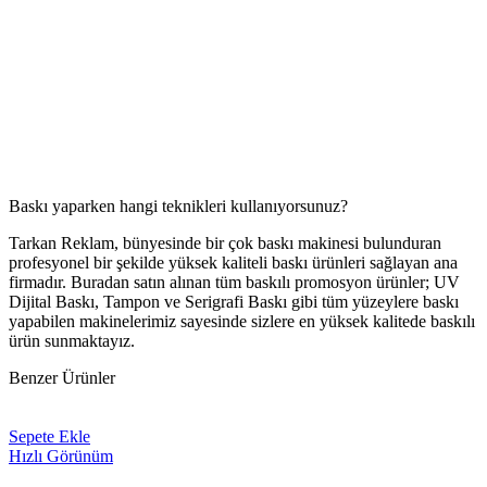
Baskı yaparken hangi teknikleri kullanıyorsunuz?
Tarkan Reklam, bünyesinde bir çok baskı makinesi bulunduran
profesyonel bir şekilde yüksek kaliteli baskı ürünleri sağlayan ana
firmadır. Buradan satın alınan tüm baskılı promosyon ürünler; UV
Dijital Baskı, Tampon ve Serigrafi Baskı gibi tüm yüzeylere baskı
yapabilen makinelerimiz sayesinde sizlere en yüksek kalitede baskılı
ürün sunmaktayız.
Benzer Ürünler
Sepete Ekle
Hızlı Görünüm