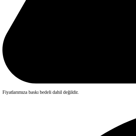
Fiyatlarımıza baskı bedeli dahil değildir.