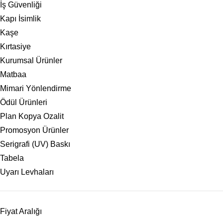
İş Güvenliği
Kapı İsimlik
Kaşe
Kırtasiye
Kurumsal Ürünler
Matbaa
Mimari Yönlendirme
Ödül Ürünleri
Plan Kopya Ozalit
Promosyon Ürünler
Serigrafi (UV) Baskı
Tabela
Uyarı Levhaları
Fiyat Aralığı