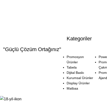
Kategoriler
"Güçlü Çözüm Ortağınız"
Promosyon
Powe
Ürünler
Prom
Tabela
Çakm
Dijital Baskı
Prom
Kurumsal Ürünler
Ajan
Display Ürünler
Matbaa