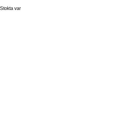
Stokta var