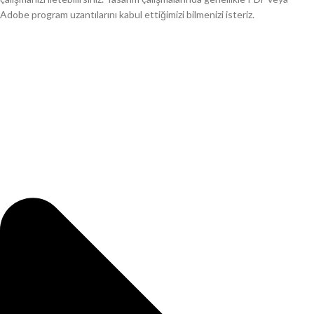
Adobe program uzantılarını kabul ettiğimizi bilmenizi isteriz.