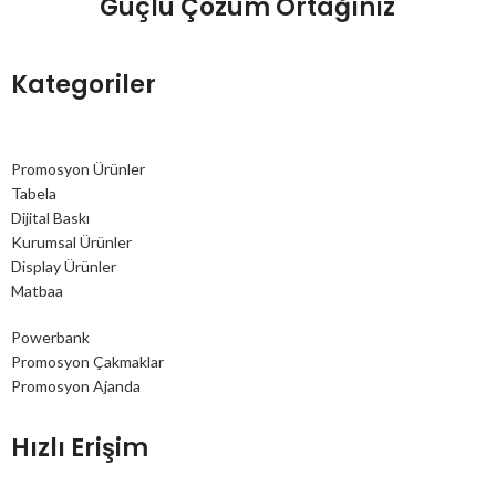
"Güçlü Çözüm Ortağınız"
Kategoriler
Promosyon Ürünler
Tabela
Dijital Baskı
Kurumsal Ürünler
Display Ürünler
Matbaa
Powerbank
Promosyon Çakmaklar
Promosyon Ajanda
Hızlı Erişim