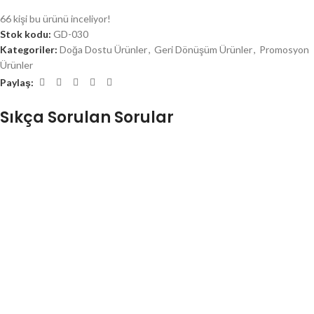
66
kişi bu ürünü inceliyor!
Stok kodu:
GD-030
Kategoriler:
Doğa Dostu Ürünler
,
Geri Dönüşüm Ürünler
,
Promosyon
Ürünler
Paylaş:
Sıkça Sorulan Sorular