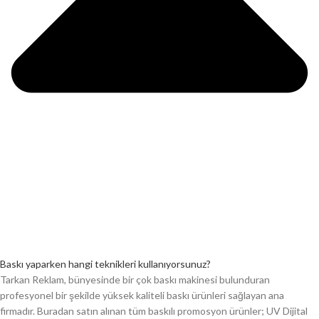
Baskı yaparken hangi teknikleri kullanıyorsunuz?
Tarkan Reklam, bünyesinde bir çok baskı makinesi bulunduran
profesyonel bir şekilde yüksek kaliteli baskı ürünleri sağlayan ana
firmadır. Buradan satın alınan tüm baskılı promosyon ürünler; UV Dijital