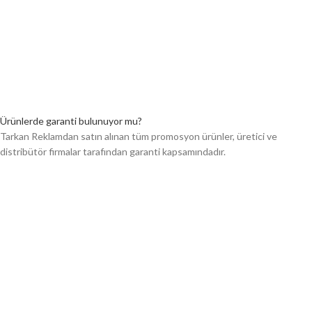
Ürünlerde garanti bulunuyor mu?
Tarkan Reklamdan satın alınan tüm promosyon ürünler, üretici ve
distribütör firmalar tarafından garanti kapsamındadır.