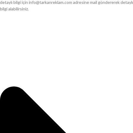
detaylı bilgi için info@tarkanreklam.com adresine mail göndererek detaylı
bilgi alabilirsiniz.